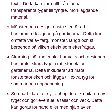
textil. Detta kan vara allt från tunna,
transparenta tyger till tyngre, mörkläggande
material.
Mönster och design: nästa steg är att
bestämma designen på gardinerna. Detta kan
omfatta val av färg, mönster, längd och stil,
beroende på vilken effekt som efterfrågas.
Skärning: när materialet har valts och designen
bestämts, skärs tyget i rätt storlek för
gardinerna. Detta inkluderar att mäta
fönsterstorleken och lägga till extra tyg för
sömmar och upphängning.
Sömnad: därefter syr vi ihop de olika bitarna av
tyget och gör eventuella fållar och veck. Detta
kan göras för hand eller med hjälp av en