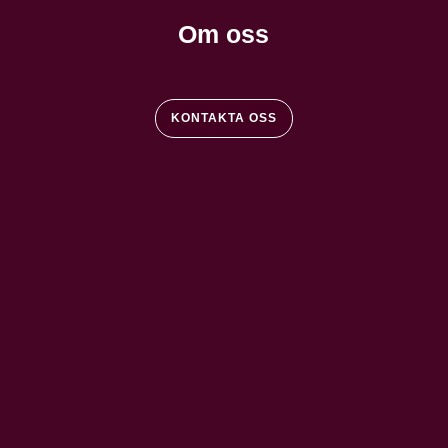
Om oss
KONTAKTA OSS